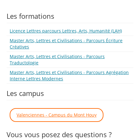
Les formations
Licence Lettres parcours Lettres, Arts, Humanité (LAH)
Master Arts, Lettres et Civilisations - Parcours Écriture
Créatives
Master Arts, Lettres et Civilisations - Parcours
Traductologie
Master Arts, Lettres et Civilisations - Parcours Agrégation
Interne Lettres Modernes
Les campus
Valenciennes - Campus du Mont Houy
Vous vous posez des questions ?