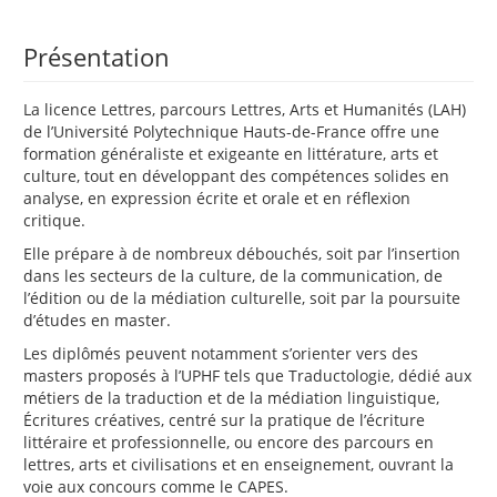
Présentation
La licence Lettres, parcours Lettres, Arts et Humanités (LAH)
de l’Université Polytechnique Hauts-de-France offre une
formation généraliste et exigeante en littérature, arts et
culture, tout en développant des compétences solides en
analyse, en expression écrite et orale et en réflexion
critique.
Elle prépare à de nombreux débouchés, soit par l’insertion
dans les secteurs de la culture, de la communication, de
l’édition ou de la médiation culturelle, soit par la poursuite
d’études en master.
Les diplômés peuvent notamment s’orienter vers des
masters proposés à l’UPHF tels que Traductologie, dédié aux
métiers de la traduction et de la médiation linguistique,
Écritures créatives, centré sur la pratique de l’écriture
littéraire et professionnelle, ou encore des parcours en
lettres, arts et civilisations et en enseignement, ouvrant la
voie aux concours comme le CAPES.