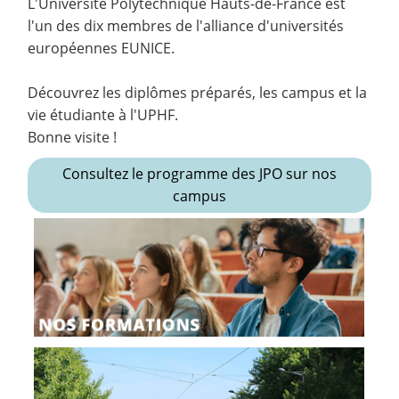
L'Université Polytechnique Hauts-de-France est
l'un des dix membres de l'alliance d'universités
européennes EUNICE.
Découvrez les diplômes préparés, les campus et la
vie étudiante à l'UPHF.
Bonne visite !
Consultez le programme des JPO sur nos
campus