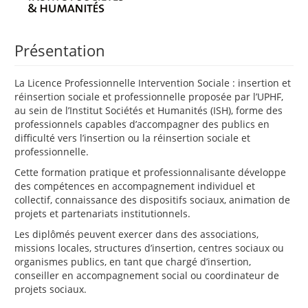
Présentation
La Licence Professionnelle Intervention Sociale : insertion et
réinsertion sociale et professionnelle proposée par l’UPHF,
au sein de l’Institut Sociétés et Humanités (ISH), forme des
professionnels capables d’accompagner des publics en
difficulté vers l’insertion ou la réinsertion sociale et
professionnelle.
Cette formation pratique et professionnalisante développe
des compétences en accompagnement individuel et
collectif, connaissance des dispositifs sociaux, animation de
projets et partenariats institutionnels.
Les diplômés peuvent exercer dans des associations,
missions locales, structures d’insertion, centres sociaux ou
organismes publics, en tant que chargé d’insertion,
conseiller en accompagnement social ou coordinateur de
projets sociaux.