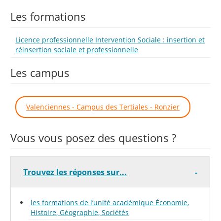
Les formations
Licence professionnelle Intervention Sociale : insertion et
réinsertion sociale et professionnelle
Les campus
Valenciennes - Campus des Tertiales - Ronzier
Vous vous posez des questions ?
Trouvez les réponses sur...
les formations de l’unité académique Économie,
Histoire, Géographie, Sociétés